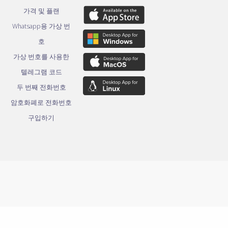
가격 및 플랜
Whatsapp용 가상 번
호
가상 번호를 사용한
텔레그램 코드
두 번째 전화번호
암호화폐로 전화번호
구입하기