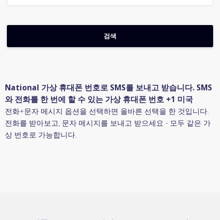
National 가상 휴대폰 번호로 SMS를 보내고 받습니다. SMS
와 전화를 한 번에 할 수 있는 가상 휴대폰 번호 +1 미국
전화+문자 메시지 옵션을 선택하면 올바른 선택을 한 것입니다.
전화를 받아보고, 문자 메시지를 보내고 받으세요 - 모두 같은 가
상 번호로 가능합니다.