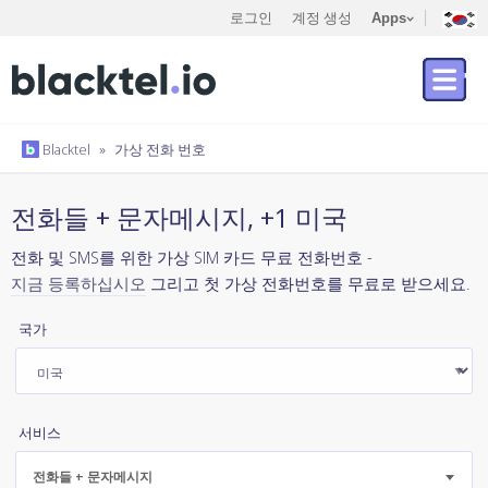
로그인
계정 생성
Apps
Blacktel
»
가상 전화 번호
전화들 + 문자메시지, +1 미국
전화 및 SMS를 위한 가상 SIM 카드 무료 전화번호 -
지금 등록하십시오
그리고 첫 가상 전화번호를 무료로 받으세요.
국가
서비스
전화들 + 문자메시지