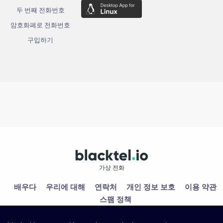
두 번째 전화번호
암호화폐로 전화번호
구입하기
가상 전화
배우다
우리에 대해
연락처
개인 정보 보호
이용 약관
스팸 정책