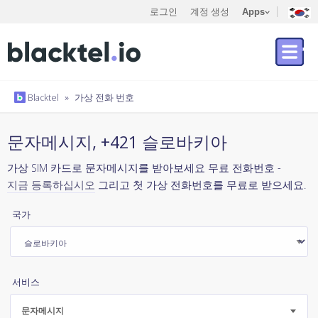
로그인
계정 생성
Apps
Blacktel
»
가상 전화 번호
문자메시지, +421 슬로바키아
가상 SIM 카드로 문자메시지를 받아보세요 무료 전화번호 -
지금 등록하십시오
그리고 첫 가상 전화번호를 무료로 받으세요.
국가
서비스
문자메시지