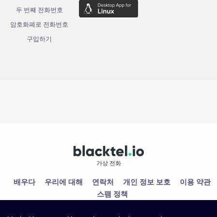
두 번째 전화번호
암호화폐로 전화번호
구입하기
가상 전화
배우다
우리에 대해
연락처
개인 정보 보호
이용 약관
스팸 정책