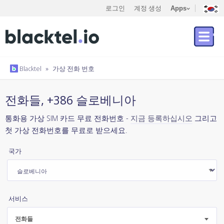
로그인
계정 생성
Apps
Blacktel
»
가상 전화 번호
전화들, +386 슬로베니아
통화용 가상 SIM 카드 무료 전화번호 -
지금 등록하십시오
그리고
첫 가상 전화번호를 무료로 받으세요.
국가
서비스
전화들