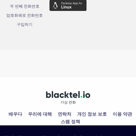
두 번째 전화번호
암호화폐로 전화번호
구입하기
가상 전화
배우다
우리에 대해
연락처
개인 정보 보호
이용 약관
스팸 정책