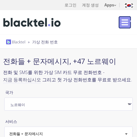
로그인
계정 생성
Apps
Blacktel
»
가상 전화 번호
전화들 + 문자메시지, +47 노르웨이
전화 및 SMS를 위한 가상 SIM 카드 무료 전화번호 -
지금 등록하십시오
그리고 첫 가상 전화번호를 무료로 받으세요.
국가
서비스
전화들 + 문자메시지