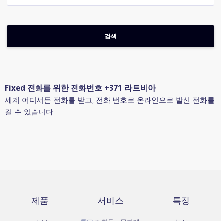
Fixed 전화를 위한 전화번호 +371 라트비아
세계 어디서든 전화를 받고, 전화 번호로 온라인으로 발신 전화를
걸 수 있습니다.
제품
서비스
특징