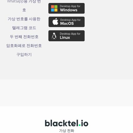
Whatsapp용 가상 번
호
가상 번호를 사용한
텔레그램 코드
두 번째 전화번호
암호화폐로 전화번호
구입하기
가상 전화