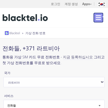
로그인
계정 생성
Apps
Blacktel
»
가상 전화 번호
전화들, +371 라트비아
통화용 가상 SIM 카드 무료 전화번호 -
지금 등록하십시오
그리고
첫 가상 전화번호를 무료로 받으세요.
국가
서비스
전화들