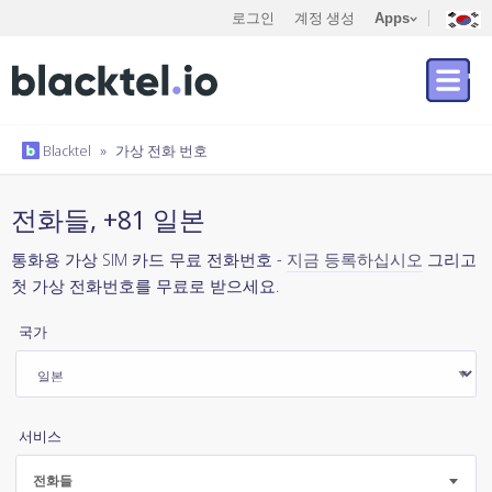
로그인
계정 생성
Apps
Blacktel
»
가상 전화 번호
전화들, +81 일본
통화용 가상 SIM 카드 무료 전화번호 -
지금 등록하십시오
그리고
첫 가상 전화번호를 무료로 받으세요.
국가
서비스
전화들