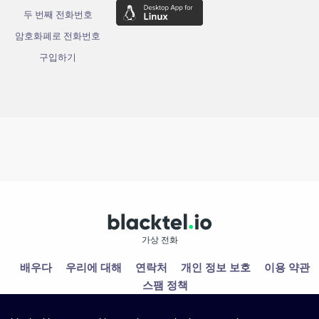
두 번째 전화번호
암호화폐로 전화번호
구입하기
가상 전화
배우다
우리에 대해
연락처
개인 정보 보호
이용 약관
스팸 정책