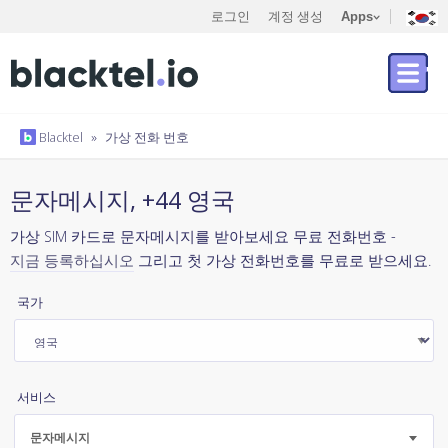
로그인
계정 생성
Apps
Blacktel
»
가상 전화 번호
문자메시지, +44 영국
가상 SIM 카드로 문자메시지를 받아보세요 무료 전화번호 -
지금 등록하십시오
그리고 첫 가상 전화번호를 무료로 받으세요.
국가
서비스
문자메시지