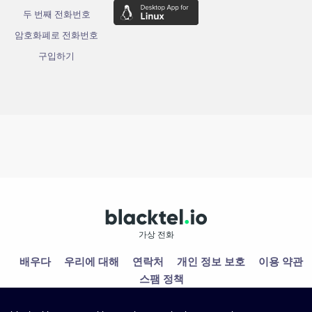
두 번째 전화번호
암호화폐로 전화번호
구입하기
가상 전화
배우다
우리에 대해
연락처
개인 정보 보호
이용 약관
스팸 정책