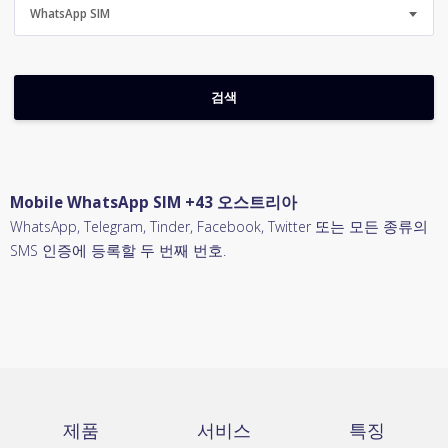
WhatsApp SIM
Mobile WhatsApp SIM +43 오스트리아
WhatsApp, Telegram, Tinder, Facebook, Twitter 또는 모든 종류의
SMS 인증에 등록할 두 번째 번호.
제품
서비스
특징