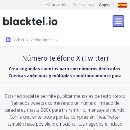
Iniciar sesión
Crear cuenta
Apps
Blacktel
»
Verificaciones
»
Número teléfono X (Twitter)
Crea segundas cuentas para con números dedicados.
Cuentas anónimas y múltiples simultáneamente para
Esta red social te permite publicar mensajes de texto cortos
(llamados tweets), conteniendo un número limitado de
caracteres (hasta 280), para transmitir tu mensaje al mundo.
Con la creciente locura por las compras en línea, Twitter
también hace posible promocionar tus negocios e incluso