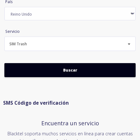
País
Servicio
SIM Trash
SMS Código de verificación
Encuentra un servicio
Blacktel soporta muchos servicios en línea para crear cuentas