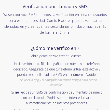
Verificación por llamada y SMS
Ya sea por voz, SMS o ambos, la verificación en línea de usuarios
para es una necesidad. Con tu Blacktel, puedes verificar tu
identidad en y crear cuentas secundarias o incluso muchas más
de forma anónima.
¿Cómo me verifico en ?
Abre y comienza a crear tu cuenta.
Inicia sesión en tu Blacktel y añade un número de teléfono
dedicado. Asegúrate de que tu teléfono virtual esté activo y
puedas recibir llamadas o SMS en tu número añadido.
No uses la app y el navegador al mismo tiempo para recibir
llamadas.
Si
no
recibes un SMS de confirmación de , inténtalo de nuevo
con una llamada. Podría ser que intente llamarte
automáticamente en intentos posteriores.