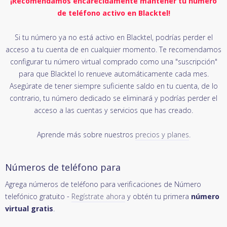
¡Recomendamos encarecidamente mantener tu número
de teléfono activo en Blacktel!
Si tu número ya no está activo en Blacktel, podrías perder el
acceso a tu cuenta de en cualquier momento. Te recomendamos
configurar tu número virtual comprado como una "suscripción"
para que Blacktel lo renueve automáticamente cada mes.
Asegúrate de tener siempre suficiente saldo en tu cuenta, de lo
contrario, tu número dedicado se eliminará y podrías perder el
acceso a las cuentas y servicios que has creado.
Aprende más sobre nuestros
precios y planes
.
Números de teléfono para
Agrega números de teléfono para verificaciones de Número
telefónico gratuito -
Regístrate ahora
y obtén tu primera
número
virtual gratis
.