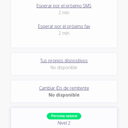
Esperar por el próximo SMS
2 min
Esperar por el próximo fax
2 min
Tus propios dispositivos
No disponible
Cambiar IDs de remitente
No disponible
Persona natural
Nivel 2