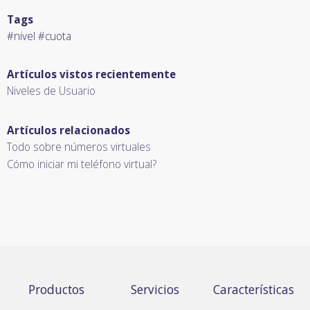
Tags
#nivel #cuota
Artículos vistos recientemente
Niveles de Usuario
Artículos relacionados
Todo sobre números virtuales
Cómo iniciar mi teléfono virtual?
Productos
Servicios
Características