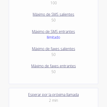
100
Máximo de SMS salientes
50
Máximo de SMS entrantes
Ilimitado
Máximo de faxes salientes
50
Máximo de faxes entrantes
50
Esperar por la próxima llamada
2 min