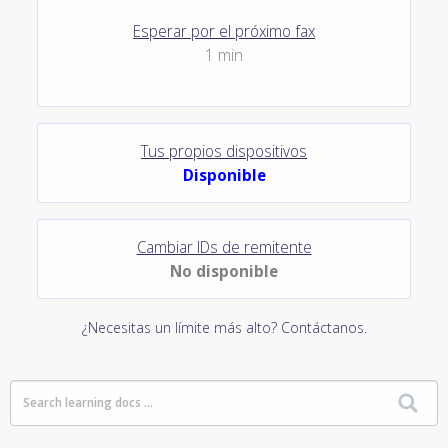
Esperar por el próximo fax
1 min
Tus propios dispositivos
Disponible
Cambiar IDs de remitente
No disponible
¿Necesitas un límite más alto? Contáctanos.