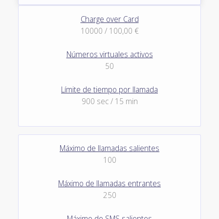
Charge over Card
10000 / 100,00 €
Números virtuales activos
50
Límite de tiempo por llamada
900 sec / 15 min
Máximo de llamadas salientes
100
Máximo de llamadas entrantes
250
Máximo de SMS salientes