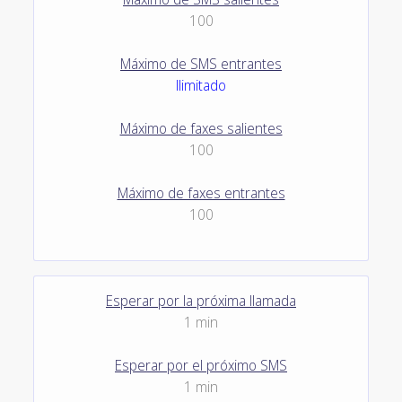
100
Máximo de SMS entrantes
Ilimitado
Máximo de faxes salientes
100
Máximo de faxes entrantes
100
Esperar por la próxima llamada
1 min
Esperar por el próximo SMS
1 min