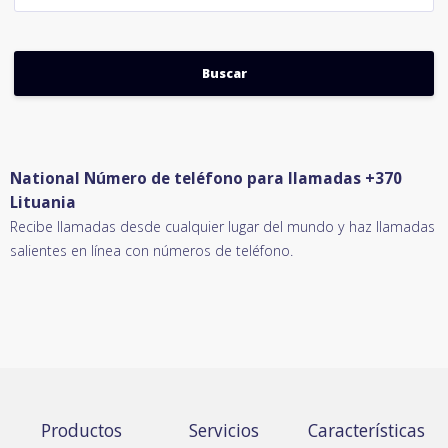
National Número de teléfono para llamadas +370
Lituania
Recibe llamadas desde cualquier lugar del mundo y haz llamadas
salientes en línea con números de teléfono.
Productos
Servicios
Características