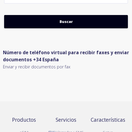
Número de teléfono virtual para recibir faxes y enviar
documentos +34 España
Enviar y recibir documentos por fax
Productos
Servicios
Características