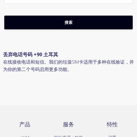
丢弃电话号码 +90 土耳其
在线接收电话和短信。我们的垃圾SIM卡适用于多种在线验证，并
为你的第二个号码启用更多功能。
产品
服务
特性