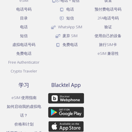
eSIM
电话 + 短信
设置
电话号码
电话
预付费电话号码
目录
短信
2FA电话号码
电话
WhatsApp SIM
验证
短信
废弃 SIM
使用自己的设备
虚拟电话号码
免费电话
旅行SIM卡
免费电话
eSIM 兼容性
Free Authenticator
Crypto Traveler
学习
Blacktel App
eSIM 使用指南
如何启动我的虚拟电
话？
价格和计划