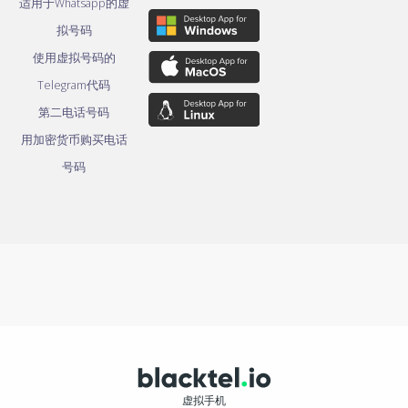
适用于Whatsapp的虚
拟号码
使用虚拟号码的
Telegram代码
第二电话号码
用加密货币购买电话
号码
虚拟手机