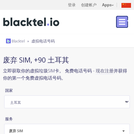
登录
创建帐户
Apps
Blacktel
»
虚拟电话号码
废弃 SIM, +90 土耳其
立即获取你的虚拟垃圾SIM卡。 免费电话号码 -
现在注册
并获得
你的第一个免费虚拟电话号码。
国家
服务
废弃 SIM