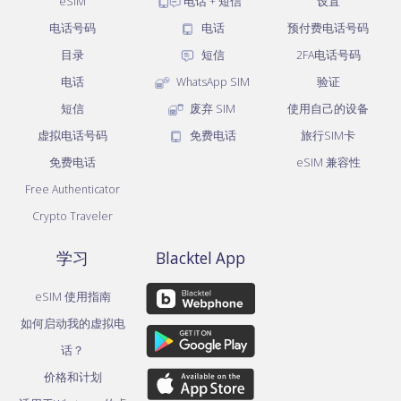
eSIM
电话 + 短信
设置
电话号码
电话
预付费电话号码
目录
短信
2FA电话号码
电话
WhatsApp SIM
验证
短信
废弃 SIM
使用自己的设备
虚拟电话号码
免费电话
旅行SIM卡
免费电话
eSIM 兼容性
Free Authenticator
Crypto Traveler
学习
Blacktel App
eSIM 使用指南
如何启动我的虚拟电
话？
价格和计划