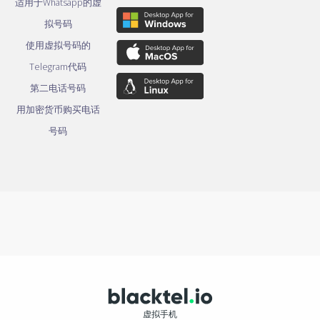
适用于Whatsapp的虚
拟号码
使用虚拟号码的
Telegram代码
第二电话号码
用加密货币购买电话
号码
虚拟手机