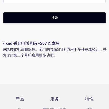
Fixed 丢弃电话号码 +507 巴拿马
在线接收电话和短信。我们的垃圾SIM卡适用于多种在线验证，并
为你的第二个号码启用更多功能。
产品
服务
特性