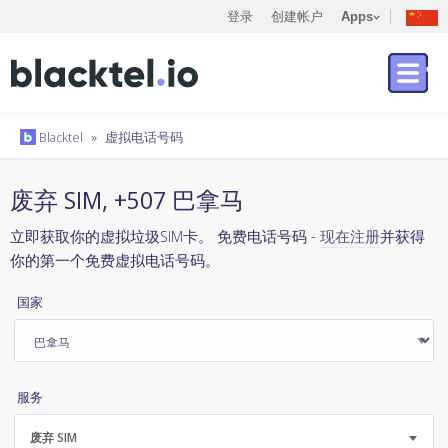
登录
创建帐户
Apps
Blacktel
»
虚拟电话号码
废弃 SIM, +507 巴拿马
立即获取你的虚拟垃圾SIM卡。 免费电话号码 -
现在注册
并获得
你的第一个免费虚拟电话号码。
国家
服务
废弃 SIM