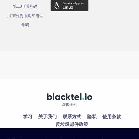
第二电话号码
用加密货币购买电话
号码
虚拟手机
学习
关于我们
联系方式
隐私
使用条款
反垃圾邮件政策