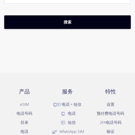
产品
服务
特性
eSIM
电话 + 短信
设置
电话号码
电话
预付费电话号码
目录
短信
2FA电话号码
电话
WhatsApp SIM
验证