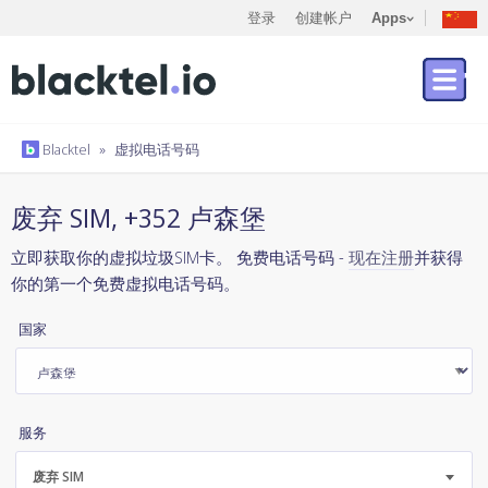
登录
创建帐户
Apps
Blacktel
»
虚拟电话号码
废弃 SIM, +352 卢森堡
立即获取你的虚拟垃圾SIM卡。 免费电话号码 -
现在注册
并获得
你的第一个免费虚拟电话号码。
国家
服务
废弃 SIM