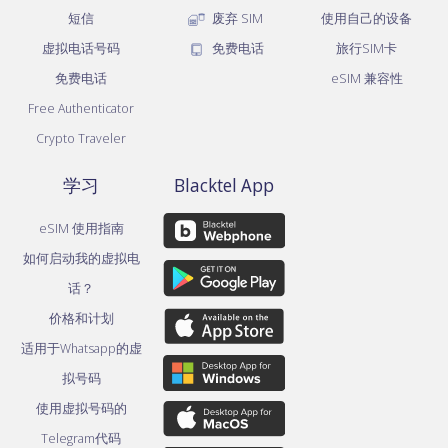
短信
废弃 SIM
使用自己的设备
虚拟电话号码
免费电话
旅行SIM卡
免费电话
eSIM 兼容性
Free Authenticator
Crypto Traveler
学习
Blacktel App
eSIM 使用指南
如何启动我的虚拟电
话？
价格和计划
适用于Whatsapp的虚
拟号码
使用虚拟号码的
Telegram代码