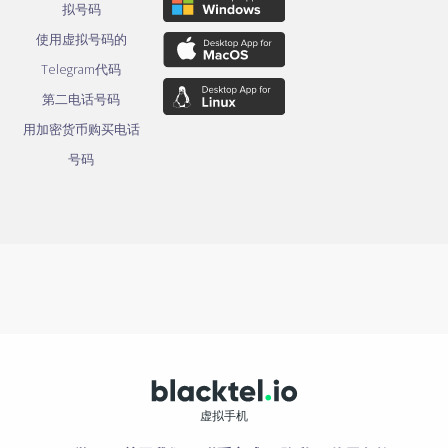
拟号码
使用虚拟号码的
Telegram代码
第二电话号码
用加密货币购买电话
号码
虚拟手机