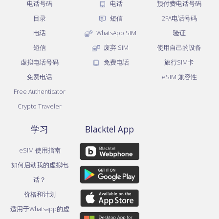
电话号码
电话
预付费电话号码
目录
短信
2FA电话号码
电话
WhatsApp SIM
验证
短信
废弃 SIM
使用自己的设备
虚拟电话号码
免费电话
旅行SIM卡
免费电话
eSIM 兼容性
Free Authenticator
Crypto Traveler
学习
Blacktel App
eSIM 使用指南
如何启动我的虚拟电
话？
价格和计划
适用于Whatsapp的虚