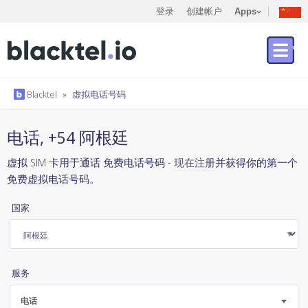
登录
创建帐户
Apps
Blacktel
»
虚拟电话号码
电话, +54 阿根廷
虚拟 SIM 卡用于通话 免费电话号码 -
现在注册
并获得你的第一个
免费虚拟电话号码。
国家
服务
电话