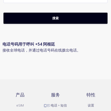
电话号码用于呼叫 +54 阿根廷
接收全球电话，并通过电话号码在线拨出电话。
产品
服务
特性
eSIM
电话 + 短信
设置