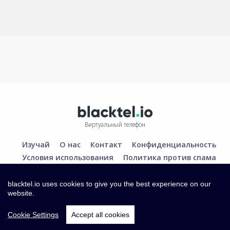
Виртуальный телефон
Изучай
О нас
Контакт
Конфиденциальность
Условия использования
Политика против спама
blacktel.io uses cookies to give you the best experience on our
website.
Cookie Settings
Accept all cookies