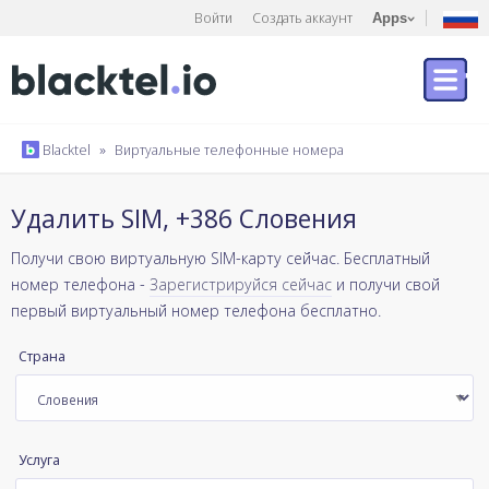
Войти
Создать аккаунт
Apps
Blacktel
»
Виртуальные телефонные номера
Удалить SIM, +386 Словения
Получи свою виртуальную SIM-карту сейчас. Бесплатный
номер телефона -
Зарегистрируйся сейчас
и получи свой
первый виртуальный номер телефона бесплатно.
Страна
Услуга