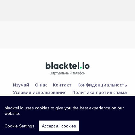
Виртуальный телефон
Изучай
О нас
Контакт
Конфиденциальность
Условия использования
Политика против спама
blacktel.io uses cookies to give you the best experience on our
website.
Cookie Settings
Accept all cookies