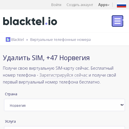
Войти
Создать аккаунт
Apps
Blacktel
»
Виртуальные телефонные номера
Удалить SIM, +47 Норвегия
Получи свою виртуальную SIM-карту сейчас. Бесплатный
номер телефона -
Зарегистрируйся сейчас
и получи свой
первый виртуальный номер телефона бесплатно.
Страна
Услуга