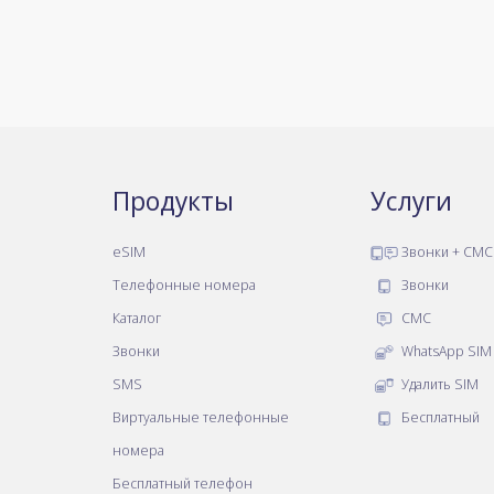
Продукты
Услуги
eSIM
Звонки + СМС
Телефонные номера
Звонки
Каталог
СМС
Звонки
WhatsApp SIM
SMS
Удалить SIM
Виртуальные телефонные
Бесплатный
номера
Бесплатный телефон