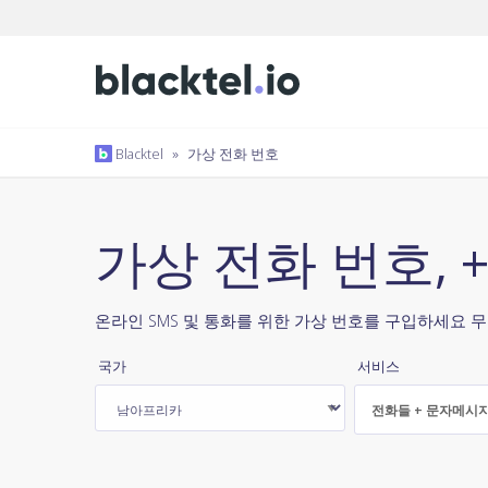
Blacktel
»
가상 전화 번호
가상 전화 번호, 
온라인 SMS 및 통화를 위한 가상 번호를 구입하세요 무
국가
서비스
전화들 + 문자메시