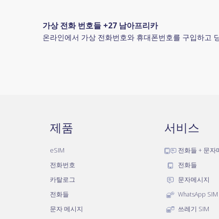
가상 전화 번호들 +27 남아프리카
온라인에서 가상 전화번호와 휴대폰번호를 구입하고 당신의 
제품
서비스
eSIM
전화들 + 문
전화번호
전화들
카탈로그
문자메시지
전화들
WhatsApp SIM
문자 메시지
쓰레기 SIM