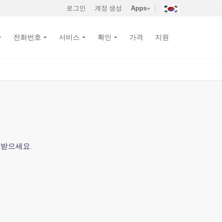
로그인
계정 생성
Apps
전화번호
서비스
확인
가격
지원
 받으세요.