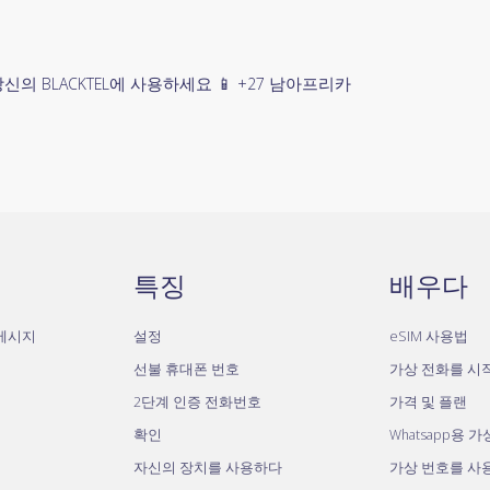
BLACKTEL에 사용하세요 📱 +27 남아프리카
특징
배우다
자메시지
설정
eSIM 사용법
선불 휴대폰 번호
가상 전화를 시
2단계 인증 전화번호
가격 및 플랜
확인
Whatsapp용 
자신의 장치를 사용하다
가상 번호를 사