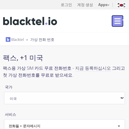
로그인
계정 생성
Apps
Blacktel
»
가상 전화 번호
팩스, +1 미국
팩스용 가상 SIM 카드 무료 전화번호 -
지금 등록하십시오
그리고
첫 가상 전화번호를 무료로 받으세요.
국가
서비스
전화들 + 문자메시지