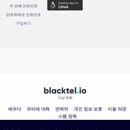
두 번째 전화번호
암호화폐로 전화번호
구입하기
가상 전화
배우다
우리에 대해
연락처
개인 정보 보호
이용 약관
스팸 정책