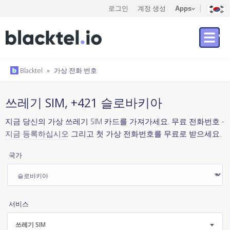
로그인
계정 생성
Apps
Blacktel
»
가상 전화 번호
쓰레기 SIM, +421 슬로바키아
지금 당신의 가상 쓰레기 SIM 카드를 가져가세요. 무료 전화번호 -
지금 등록하십시오
그리고 첫 가상 전화번호를 무료로 받으세요.
국가
서비스
쓰레기 SIM