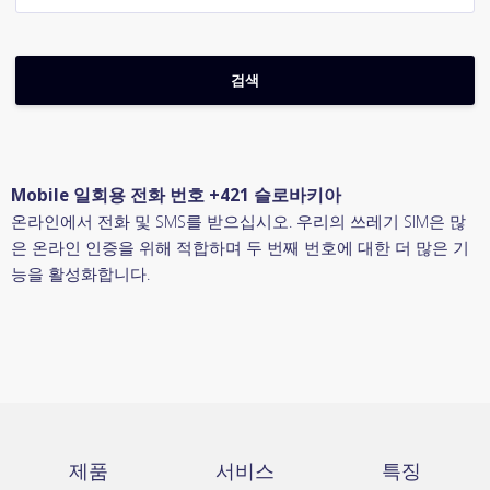
Mobile 일회용 전화 번호 +421 슬로바키아
온라인에서 전화 및 SMS를 받으십시오. 우리의 쓰레기 SIM은 많
은 온라인 인증을 위해 적합하며 두 번째 번호에 대한 더 많은 기
능을 활성화합니다.
제품
서비스
특징