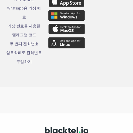
Whatsapp용 가상 번
호
가상 번호를 사용한
텔레그램 코드
두 번째 전화번호
암호화폐로 전화번호
구입하기