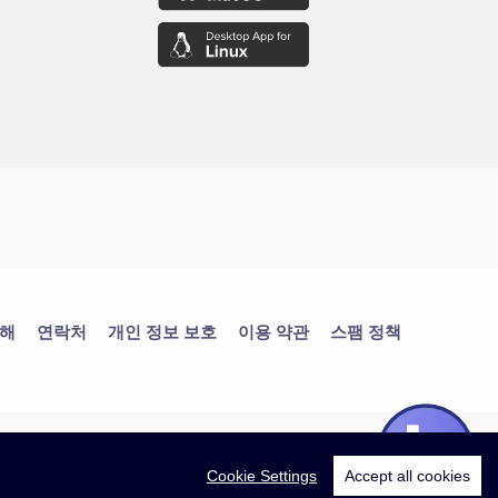
대해
연락처
개인 정보 보호
이용 약관
스팸 정책
Cookie Settings
Accept all cookies