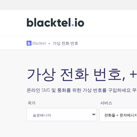
Blacktel
»
가상 전화 번호
가상 전화 번호, 
온라인 SMS 및 통화를 위한 가상 번호를 구입하세요 무
국가
서비스
전화들 + 문자메시