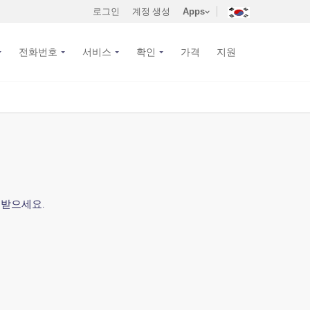
로그인
계정 생성
Apps
전화번호
서비스
확인
가격
지원
 받으세요.