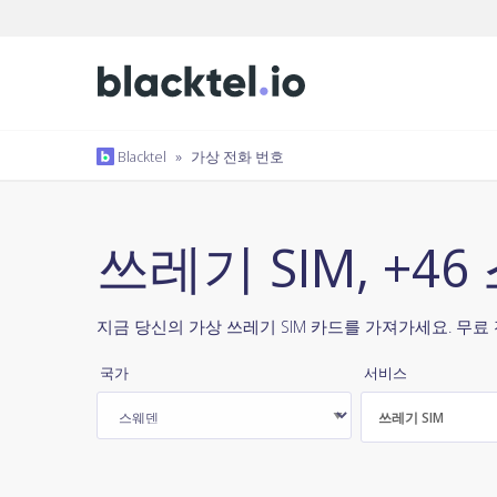
Blacktel
»
가상 전화 번호
쓰레기 SIM, +4
지금 당신의 가상 쓰레기 SIM 카드를 가져가세요. 무료
국가
서비스
쓰레기 SIM