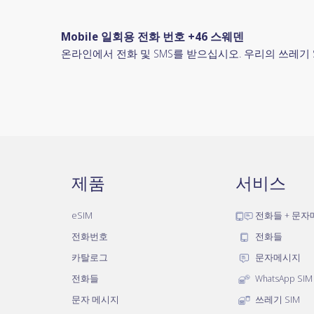
Mobile 일회용 전화 번호 +46 스웨덴
온라인에서 전화 및 SMS를 받으십시오. 우리의 쓰레기 
제품
서비스
eSIM
전화들 + 문
전화번호
전화들
카탈로그
문자메시지
전화들
WhatsApp SIM
문자 메시지
쓰레기 SIM