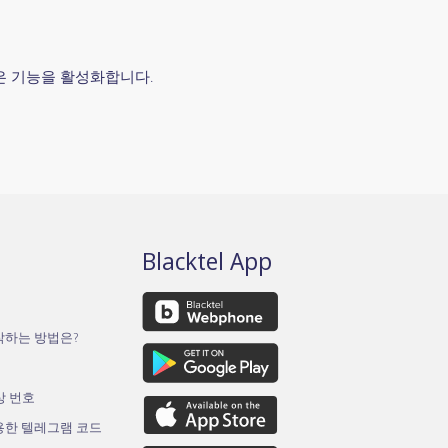
많은 기능을 활성화합니다.
Blacktel App
작하는 방법은?
가상 번호
용한 텔레그램 코드