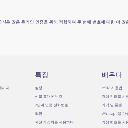
SIM은 많은 온라인 인증을 위해 적합하며 두 번째 번호에 대한 더 
특징
배우다
자메시지
설정
eSIM 사용법
선불 휴대폰 번호
가상 전화를 시
2단계 인증 전화번호
가격 및 플랜
확인
Whatsapp용 
자신의 장치를 사용하다
가상 번호를 사