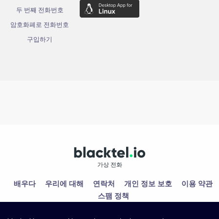
두 번째 전화번호
암호화폐로 전화번호
구입하기
가상 전화
배우다
우리에 대해
연락처
개인 정보 보호
이용 약관
스팸 정책