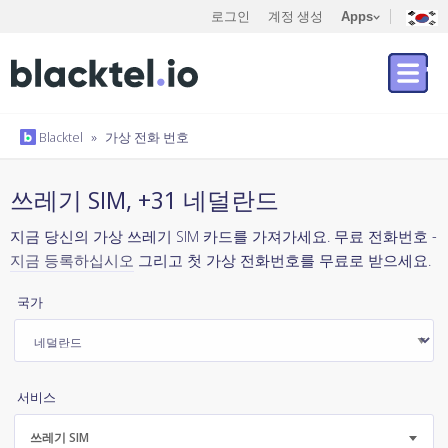
로그인
계정 생성
Apps
Blacktel
»
가상 전화 번호
쓰레기 SIM, +31 네덜란드
지금 당신의 가상 쓰레기 SIM 카드를 가져가세요. 무료 전화번호 -
지금 등록하십시오
그리고 첫 가상 전화번호를 무료로 받으세요.
국가
서비스
쓰레기 SIM