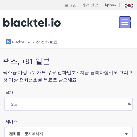
로그인
계정 생성
Apps
Blacktel
»
가상 전화 번호
팩스, +81 일본
팩스용 가상 SIM 카드 무료 전화번호 -
지금 등록하십시오
그리고
첫 가상 전화번호를 무료로 받으세요.
국가
서비스
전화들 + 문자메시지