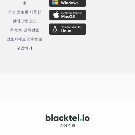
호
가상 번호를 사용한
텔레그램 코드
두 번째 전화번호
암호화폐로 전화번호
구입하기
가상 전화