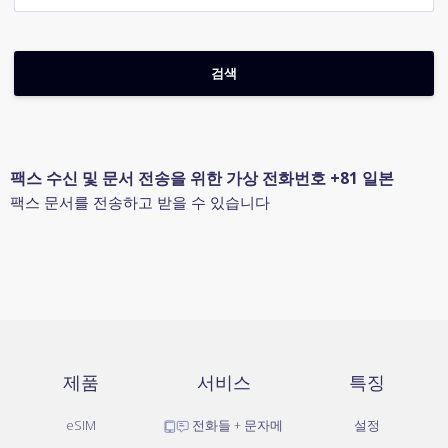
팩스 수신 및 문서 전송을 위한 가상 전화번호 +81 일본
팩스 문서를 전송하고 받을 수 있습니다
제품
서비스
특징
eSIM
전화들 + 문자메
설정