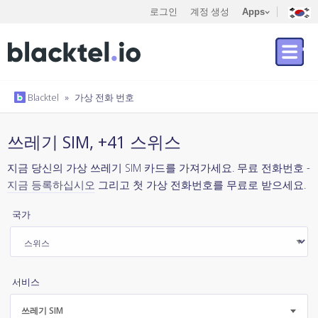
로그인
계정 생성
Apps
Blacktel
»
가상 전화 번호
쓰레기 SIM, +41 스위스
지금 당신의 가상 쓰레기 SIM 카드를 가져가세요. 무료 전화번호 -
지금 등록하십시오
그리고 첫 가상 전화번호를 무료로 받으세요.
국가
서비스
쓰레기 SIM