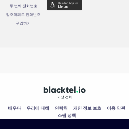
두 번째 전화번호
암호화폐로 전화번호
구입하기
가상 전화
배우다
우리에 대해
연락처
개인 정보 보호
이용 약관
스팸 정책