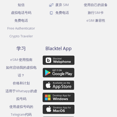
短信
废弃 SIM
使用自己的设备
虚拟电话号码
免费电话
旅行SIM卡
免费电话
eSIM 兼容性
Free Authenticator
Crypto Traveler
学习
Blacktel App
eSIM 使用指南
如何启动我的虚拟电
话？
价格和计划
适用于Whatsapp的虚
拟号码
使用虚拟号码的
Telegram代码