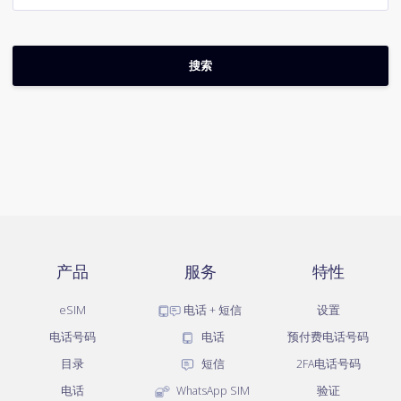
产品
服务
特性
eSIM
电话 + 短信
设置
电话号码
电话
预付费电话号码
目录
短信
2FA电话号码
电话
WhatsApp SIM
验证