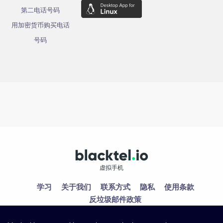
第二电话号码
用加密货币购买电话
号码
虚拟手机
学习
关于我们
联系方式
隐私
使用条款
反垃圾邮件政策