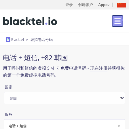
登录
创建帐户
Apps
Blacktel
»
虚拟电话号码
电话 + 短信, +82 韩国
用于呼叫和短信的虚拟 SIM 卡 免费电话号码 -
现在注册
并获得你
的第一个免费虚拟电话号码。
国家
服务
电话 + 短信