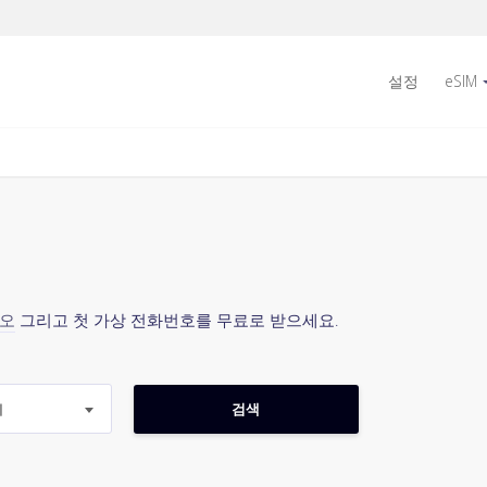
설정
eSIM
시오
그리고 첫 가상 전화번호를 무료로 받으세요.
지