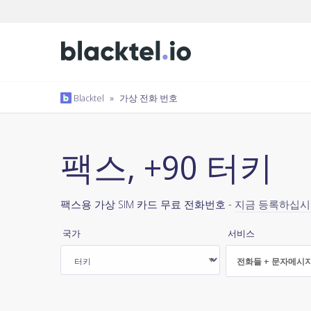
Blacktel
»
가상 전화 번호
팩스, +90 터키
팩스용 가상 SIM 카드 무료 전화번호 -
지금 등록하십
국가
서비스
전화들 + 문자메시