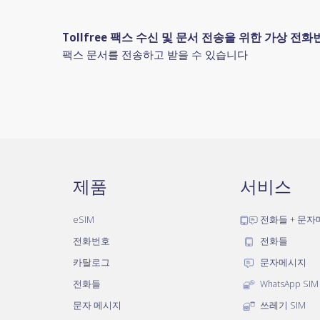
Tollfree 팩스 수신 및 문서 전송을 위한 가상 전화
팩스 문서를 전송하고 받을 수 있습니다
제품
서비스
eSIM
전화들 + 문
전화번호
전화들
카탈로그
문자메시지
전화들
WhatsApp SIM
문자 메시지
쓰레기 SIM