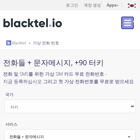
로그인
계정 생성
Apps
Blacktel
»
가상 전화 번호
전화들 + 문자메시지, +90 터키
전화 및 SMS를 위한 가상 SIM 카드 무료 전화번호 -
지금 등록하십시오
그리고 첫 가상 전화번호를 무료로 받으세요.
국가
서비스
전화들 + 문자메시지