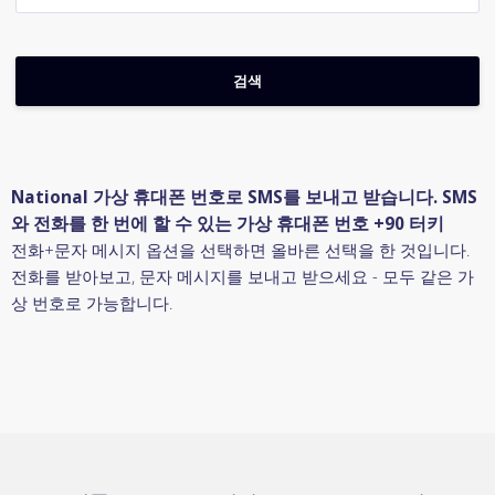
National 가상 휴대폰 번호로 SMS를 보내고 받습니다. SMS
와 전화를 한 번에 할 수 있는 가상 휴대폰 번호 +90 터키
전화+문자 메시지 옵션을 선택하면 올바른 선택을 한 것입니다.
전화를 받아보고, 문자 메시지를 보내고 받으세요 - 모두 같은 가
상 번호로 가능합니다.