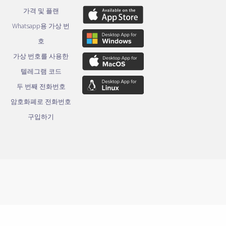
가격 및 플랜
Whatsapp용 가상 번
호
가상 번호를 사용한
텔레그램 코드
두 번째 전화번호
암호화폐로 전화번호
구입하기