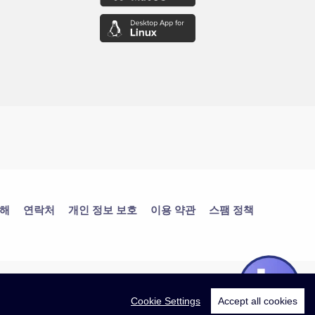
대해
연락처
개인 정보 보호
이용 약관
스팸 정책
Cookie Settings
Accept all cookies