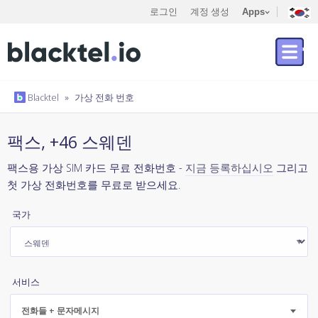
로그인
계정 생성
Apps
Blacktel
»
가상 전화 번호
팩스, +46 스웨덴
팩스용 가상 SIM 카드 무료 전화번호 -
지금 등록하십시오
그리고
첫 가상 전화번호를 무료로 받으세요.
국가
서비스
전화들 + 문자메시지