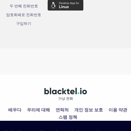
두 번째 전화번호
암호화폐로 전화번호
구입하기
가상 전화
배우다
우리에 대해
연락처
개인 정보 보호
이용 약관
스팸 정책