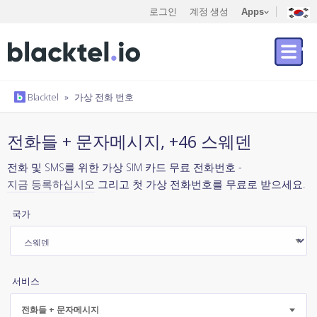
로그인
계정 생성
Apps
Blacktel
»
가상 전화 번호
전화들 + 문자메시지, +46 스웨덴
전화 및 SMS를 위한 가상 SIM 카드 무료 전화번호 -
지금 등록하십시오
그리고 첫 가상 전화번호를 무료로 받으세요.
국가
서비스
전화들 + 문자메시지