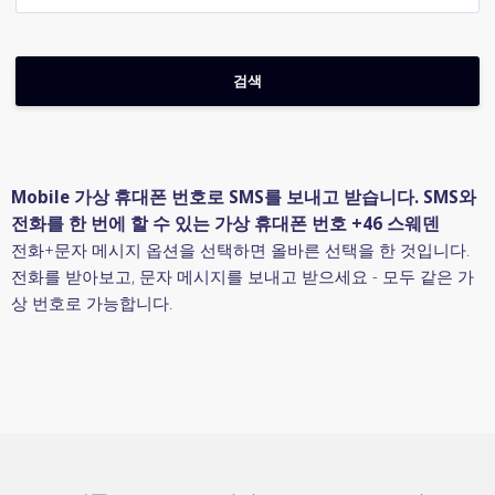
Mobile 가상 휴대폰 번호로 SMS를 보내고 받습니다. SMS와
전화를 한 번에 할 수 있는 가상 휴대폰 번호 +46 스웨덴
전화+문자 메시지 옵션을 선택하면 올바른 선택을 한 것입니다.
전화를 받아보고, 문자 메시지를 보내고 받으세요 - 모두 같은 가
상 번호로 가능합니다.