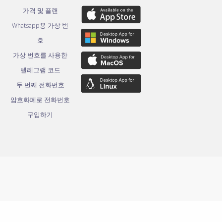
가격 및 플랜
Whatsapp용 가상 번
호
가상 번호를 사용한
텔레그램 코드
두 번째 전화번호
암호화폐로 전화번호
구입하기