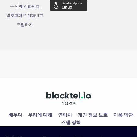
두 번째 전화번호
암호화폐로 전화번호
구입하기
가상 전화
배우다
우리에 대해
연락처
개인 정보 보호
이용 약관
스팸 정책