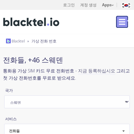
로그인
계정 생성
Apps
Blacktel
»
가상 전화 번호
전화들, +46 스웨덴
통화용 가상 SIM 카드 무료 전화번호 -
지금 등록하십시오
그리고
첫 가상 전화번호를 무료로 받으세요.
국가
서비스
전화들