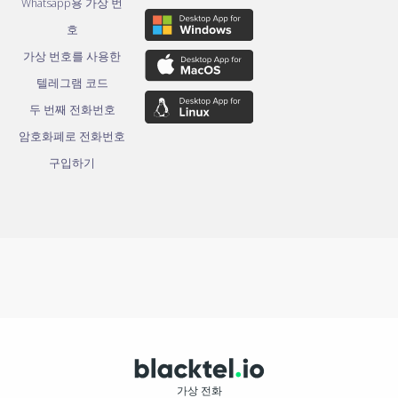
Whatsapp용 가상 번
호
가상 번호를 사용한
텔레그램 코드
두 번째 전화번호
암호화폐로 전화번호
구입하기
가상 전화