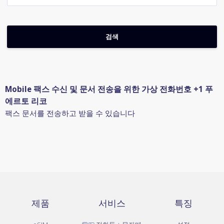
Mobile 팩스 수신 및 문서 전송을 위한 가상 전화번호 +1 푸
에르토 리코
팩스 문서를 전송하고 받을 수 있습니다
제품
서비스
특징