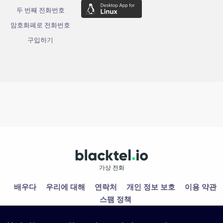
두 번째 전화번호
암호화폐로 전화번호
구입하기
가상 전화
배우다
우리에 대해
연락처
개인 정보 보호
이용 약관
스팸 정책