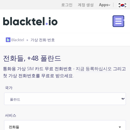
로그인
계정 생성
Apps
Blacktel
»
가상 전화 번호
전화들, +48 폴란드
통화용 가상 SIM 카드 무료 전화번호 -
지금 등록하십시오
그리고
첫 가상 전화번호를 무료로 받으세요.
국가
서비스
전화들