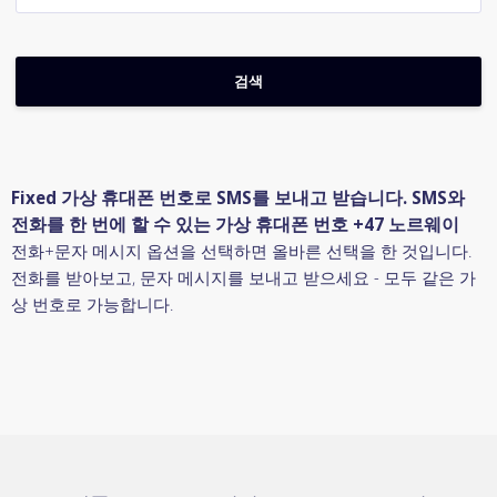
Fixed 가상 휴대폰 번호로 SMS를 보내고 받습니다. SMS와
전화를 한 번에 할 수 있는 가상 휴대폰 번호 +47 노르웨이
전화+문자 메시지 옵션을 선택하면 올바른 선택을 한 것입니다.
전화를 받아보고, 문자 메시지를 보내고 받으세요 - 모두 같은 가
상 번호로 가능합니다.