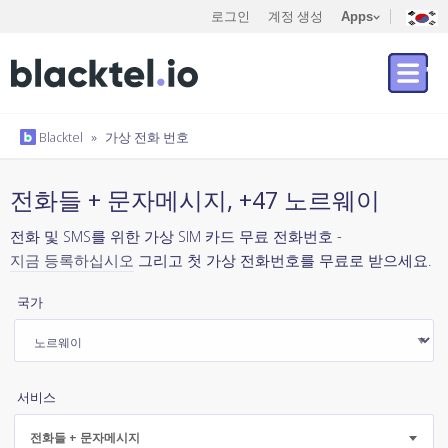
로그인
계정 생성
Apps
Blacktel
»
가상 전화 번호
전화들 + 문자메시지, +47 노르웨이
전화 및 SMS를 위한 가상 SIM 카드 무료 전화번호 -
지금 등록하십시오
그리고 첫 가상 전화번호를 무료로 받으세요.
국가
서비스
전화들 + 문자메시지