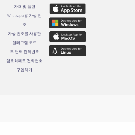
가격 및 플랜
Whatsapp용 가상 번
호
가상 번호를 사용한
텔레그램 코드
두 번째 전화번호
암호화폐로 전화번호
구입하기