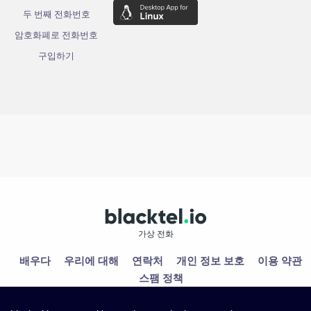
두 번째 전화번호
암호화폐로 전화번호
구입하기
가상 전화
배우다
우리에 대해
연락처
개인 정보 보호
이용 약관
스팸 정책