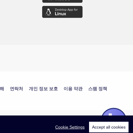
대해
연락처
개인 정보 보호
이용 약관
스팸 정책
Cookie Settings
Accept all cookies