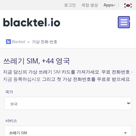
로그인
계정 생성
Apps
Blacktel
»
가상 전화 번호
쓰레기 SIM, +44 영국
지금 당신의 가상 쓰레기 SIM 카드를 가져가세요. 무료 전화번호 -
지금 등록하십시오
그리고 첫 가상 전화번호를 무료로 받으세요.
국가
서비스
쓰레기 SIM