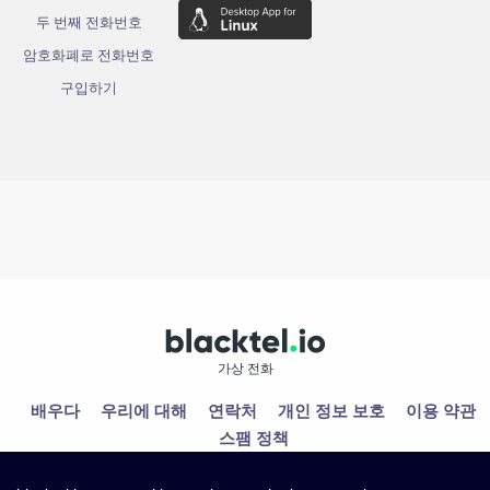
두 번째 전화번호
암호화폐로 전화번호
구입하기
가상 전화
배우다
우리에 대해
연락처
개인 정보 보호
이용 약관
스팸 정책