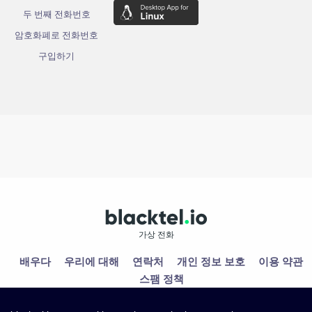
두 번째 전화번호
암호화폐로 전화번호
구입하기
가상 전화
배우다
우리에 대해
연락처
개인 정보 보호
이용 약관
스팸 정책