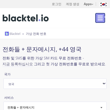
로그인
계정 생성
Apps
Blacktel
»
가상 전화 번호
전화들 + 문자메시지, +44 영국
전화 및 SMS를 위한 가상 SIM 카드 무료 전화번호 -
지금 등록하십시오
그리고 첫 가상 전화번호를 무료로 받으세요.
국가
서비스
전화들 + 문자메시지