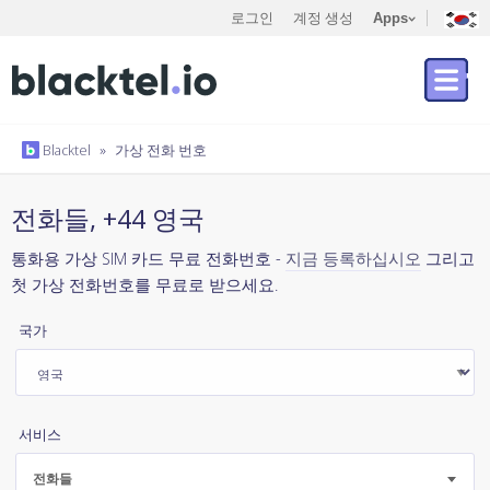
로그인
계정 생성
Apps
Blacktel
»
가상 전화 번호
전화들, +44 영국
통화용 가상 SIM 카드 무료 전화번호 -
지금 등록하십시오
그리고
첫 가상 전화번호를 무료로 받으세요.
국가
서비스
전화들