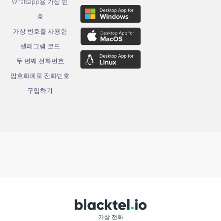
Whatsapp용 가상 번
호
가상 번호를 사용한
텔레그램 코드
두 번째 전화번호
암호화폐로 전화번호
구입하기
가상 전화