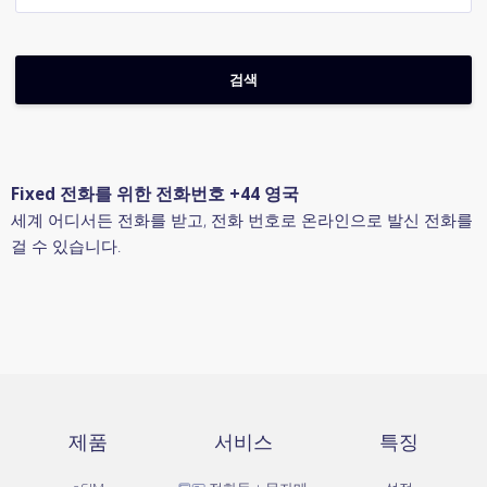
Fixed 전화를 위한 전화번호 +44 영국
세계 어디서든 전화를 받고, 전화 번호로 온라인으로 발신 전화를
걸 수 있습니다.
제품
서비스
특징