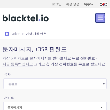
로그인
계정 생성
Apps
Blacktel
»
가상 전화 번호
문자메시지, +358 핀란드
가상 SIM 카드로 문자메시지를 받아보세요 무료 전화번호 -
지금 등록하십시오
그리고 첫 가상 전화번호를 무료로 받으세요.
국가
서비스
문자메시지