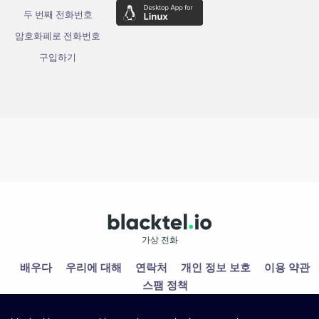
두 번째 전화번호
암호화폐로 전화번호
구입하기
가상 전화
배우다
우리에 대해
연락처
개인 정보 보호
이용 약관
스팸 정책