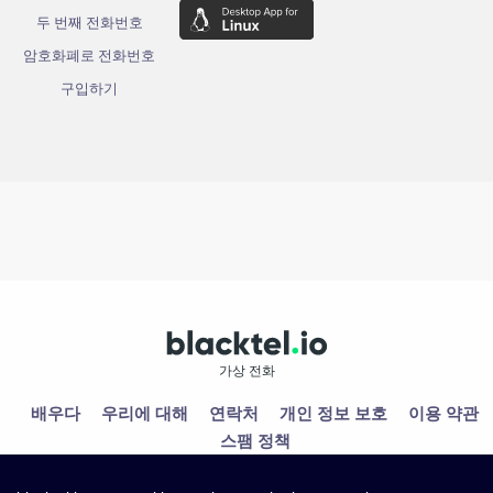
두 번째 전화번호
암호화폐로 전화번호
구입하기
가상 전화
배우다
우리에 대해
연락처
개인 정보 보호
이용 약관
스팸 정책