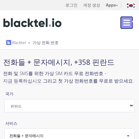
로그인
계정 생성
Apps
Blacktel
»
가상 전화 번호
전화들 + 문자메시지, +358 핀란드
전화 및 SMS를 위한 가상 SIM 카드 무료 전화번호 -
지금 등록하십시오
그리고 첫 가상 전화번호를 무료로 받으세요.
국가
서비스
전화들 + 문자메시지