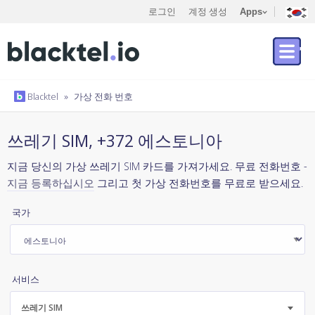
로그인
계정 생성
Apps
Blacktel
»
가상 전화 번호
쓰레기 SIM, +372 에스토니아
지금 당신의 가상 쓰레기 SIM 카드를 가져가세요. 무료 전화번호 -
지금 등록하십시오
그리고 첫 가상 전화번호를 무료로 받으세요.
국가
서비스
쓰레기 SIM