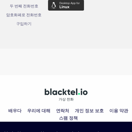
두 번째 전화번호
암호화폐로 전화번호
구입하기
가상 전화
배우다
우리에 대해
연락처
개인 정보 보호
이용 약관
스팸 정책