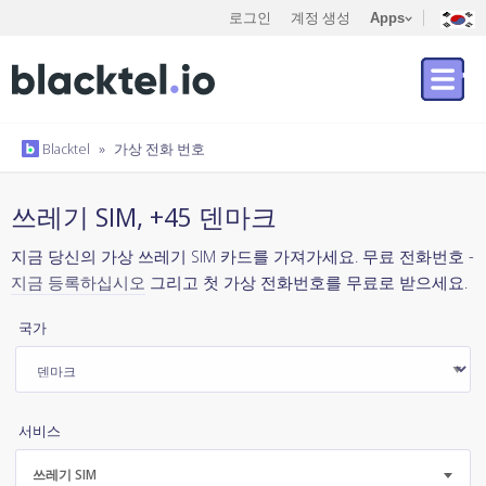
로그인
계정 생성
Apps
Blacktel
»
가상 전화 번호
쓰레기 SIM, +45 덴마크
지금 당신의 가상 쓰레기 SIM 카드를 가져가세요. 무료 전화번호 -
지금 등록하십시오
그리고 첫 가상 전화번호를 무료로 받으세요.
국가
서비스
쓰레기 SIM