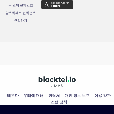
두 번째 전화번호
암호화폐로 전화번호
구입하기
가상 전화
배우다
우리에 대해
연락처
개인 정보 보호
이용 약관
스팸 정책