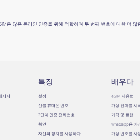
SIM은 많은 온라인 인증을 위해 적합하며 두 번째 번호에 대한 더 
특징
배우다
자메시지
설정
eSIM 사용법
선불 휴대폰 번호
가상 전화를 시
2단계 인증 전화번호
가격 및 플랜
확인
Whatsapp용 
자신의 장치를 사용하다
가상 번호를 사