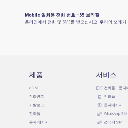
Mobile 일회용 전화 번호 +55 브라질
온라인에서 전화 및 SMS를 받으십시오. 우리의 쓰레기 
제품
서비스
eSIM
전화들 + 문
전화번호
전화들
카탈로그
문자메시지
전화들
WhatsApp SIM
문자 메시지
쓰레기 SIM