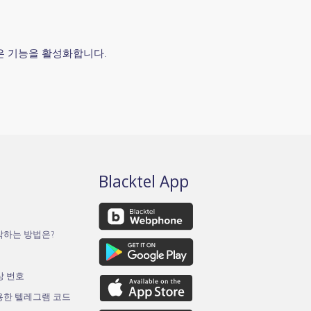
많은 기능을 활성화합니다.
Blacktel App
작하는 방법은?
가상 번호
용한 텔레그램 코드