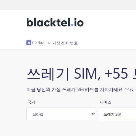
Blacktel
»
가상 전화 번호
쓰레기 SIM, +5
지금 당신의 가상 쓰레기 SIM 카드를 가져가세요. 무료
국가
서비스
쓰레기 SIM