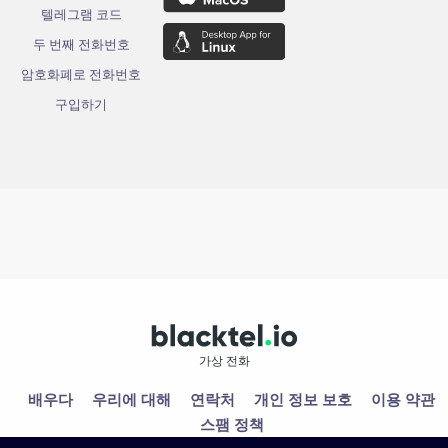
텔레그램 코드
두 번째 전화번호
암호화폐로 전화번호
구입하기
가상 전화
배우다
우리에 대해
연락처
개인 정보 보호
이용 약관
스팸 정책