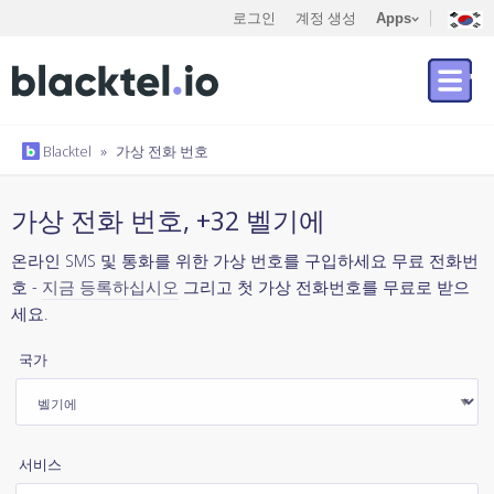
로그인
계정 생성
Apps
Blacktel
»
가상 전화 번호
가상 전화 번호, +32 벨기에
온라인 SMS 및 통화를 위한 가상 번호를 구입하세요 무료 전화번
호 -
지금 등록하십시오
그리고 첫 가상 전화번호를 무료로 받으
세요.
국가
서비스