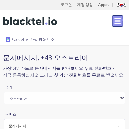
로그인
계정 생성
Apps
Blacktel
»
가상 전화 번호
문자메시지, +43 오스트리아
가상 SIM 카드로 문자메시지를 받아보세요 무료 전화번호 -
지금 등록하십시오
그리고 첫 가상 전화번호를 무료로 받으세요.
국가
서비스
문자메시지