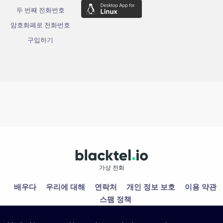
두 번째 전화번호
암호화폐로 전화번호
구입하기
가상 전화
배우다
우리에 대해
연락처
개인 정보 보호
이용 약관
스팸 정책