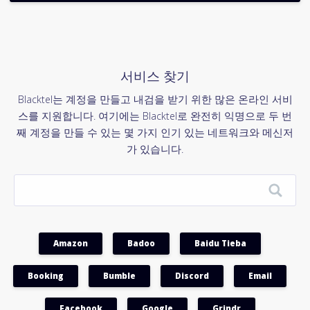
서비스 찾기
Blacktel는 계정을 만들고 내검을 받기 위한 많은 온라인 서비
스를 지원합니다. 여기에는 Blacktel로 완전히 익명으로 두 번
째 계정을 만들 수 있는 몇 가지 인기 있는 네트워크와 메신저
가 있습니다.
Amazon
Badoo
Baidu Tieba
Booking
Bumble
Discord
Email
Facebook
Google
Grindr