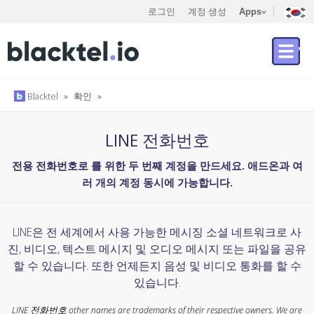
로그인
계정 생성
Apps
Blacktel
»
확인
»
LINE 전화번호
전용 전화번호로 를 위한 두 번째 계정을 만드세요. 애드온과 여
러 개의 계정 동시에 가능합니다.
LINE은 전 세계에서 사용 가능한 메시징 소셜 네트워크로 사
진, 비디오, 텍스트 메시지 및 오디오 메시지 또는 파일을 공유
할 수 있습니다. 또한 언제든지 음성 및 비디오 통화를 할 수
있습니다.
LINE 전화번호 other names are trademarks of their respective owners. We are