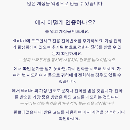
많은 계정을 익명으로 만들 수 있습니다.
에서 어떻게 인증하나요?
를 열고 계정을 만드세요.
Blacktel에 로그인하고 전용 전화번호를 추가하세요. 가상 전화
가 활성화되어 있으며 추가된 번호로 전화나 SMS를 받을 수 있
는지 확인하세요.
앱과 브라우저를 동시에 사용하여 전화를 받지 마십시오.
에서
확인
문자를 받지 못하면, 다시 전화를 시도해 보세요. 가
여러 번 시도하여 자동으로 귀하에게 전화하는 경우도 있을 수
있습니다.
에서 Blacktel의 가상 번호로 문자나 전화를 받을 것입니다. 전화
를 받으면 가장 좋은 방법은 확인 코드를 메모하는 것입니다.
우리는 전화 확인을 종이에 적어 놓는 것을 권장합니다
완료되었습니다! 받은 코드를 사용하여 에서 계정을 생성하거나
확인하세요.