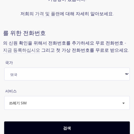
저희의
가격 및 플랜
에 대해 자세히 알아보세요.
를 위한 전화번호
의 신원 확인을 위해서 전화번호를 추가하세요 무료 전화번호 -
지금 등록하십시오
그리고 첫 가상 전화번호를 무료로 받으세요.
국가
서비스
쓰레기 SIM