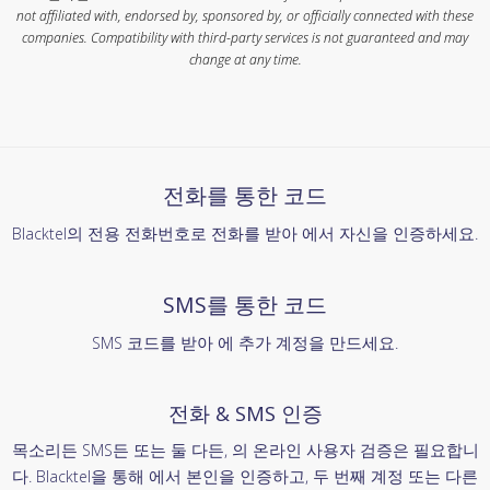
not affiliated with, endorsed by, sponsored by, or officially connected with these
companies. Compatibility with third-party services is not guaranteed and may
change at any time.
전화를 통한 코드
Blacktel의 전용 전화번호로 전화를 받아 에서 자신을 인증하세요.
SMS를 통한 코드
SMS 코드를 받아 에 추가 계정을 만드세요.
전화 & SMS 인증
목소리든 SMS든 또는 둘 다든, 의 온라인 사용자 검증은 필요합니
다. Blacktel을 통해 에서 본인을 인증하고, 두 번째 계정 또는 다른