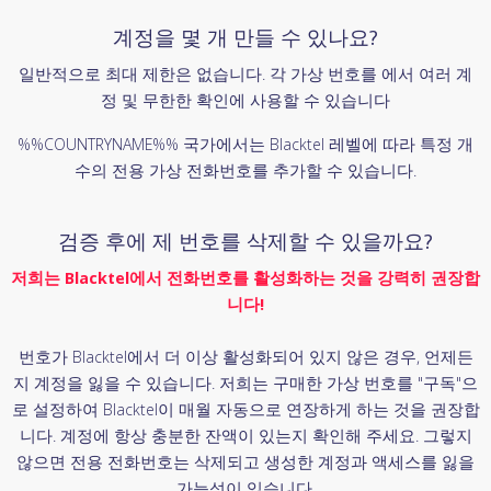
계정을 몇 개 만들 수 있나요?
일반적으로 최대 제한은 없습니다. 각 가상 번호를 에서 여러 계
정 및 무한한 확인에 사용할 수 있습니다
%%COUNTRYNAME%% 국가에서는 Blacktel 레벨에 따라 특정 개
수의 전용 가상 전화번호를 추가할 수 있습니다.
검증 후에 제 번호를 삭제할 수 있을까요?
저희는 Blacktel에서 전화번호를 활성화하는 것을 강력히 권장합
니다!
번호가 Blacktel에서 더 이상 활성화되어 있지 않은 경우, 언제든
지 계정을 잃을 수 있습니다. 저희는 구매한 가상 번호를 "구독"으
로 설정하여 Blacktel이 매월 자동으로 연장하게 하는 것을 권장합
니다. 계정에 항상 충분한 잔액이 있는지 확인해 주세요. 그렇지
않으면 전용 전화번호는 삭제되고 생성한 계정과 액세스를 잃을
가능성이 있습니다.