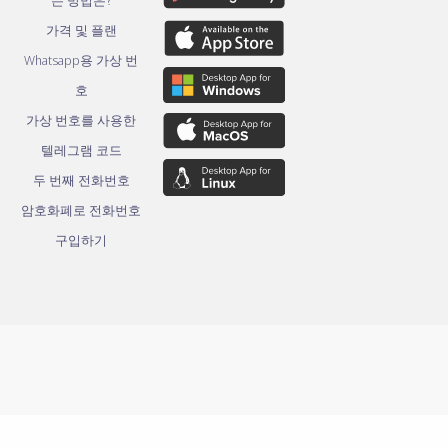
는 방법은?
가격 및 플랜
Whatsapp용 가상 번
호
가상 번호를 사용한
텔레그램 코드
두 번째 전화번호
암호화폐로 전화번호
구입하기